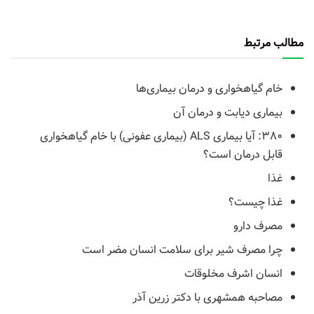
مطالب مرتبط
خام گیاهخواری و درمان بیماری‌ها
بیماری دیابت و درمان آن
۳۸۰: آیا بیماری ALS (بیماری عفونی) با خام گیاهخواری
قابل درمان است؟
غذا
غذا چیست؟
مصرف دارو
چرا مصرف شیر برای سلامت انسان مضر است
انسان اشرف مخلوقات
مصاحبه همشهری با دکتر زرین آذر