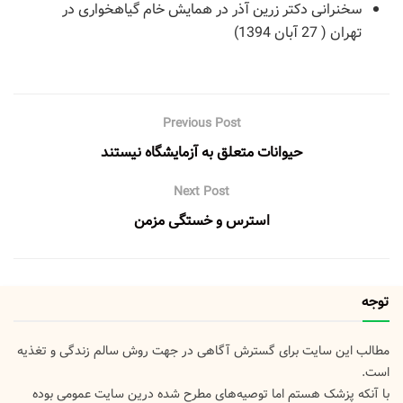
سخنرانی دکتر زرین آذر در همایش خام گیاهخواری در
تهران ( 27 آبان 1394)
Previous Post
حیوانات متعلق به آزمایشگاه نیستند
Next Post
استرس و خستگی مزمن
توجه
مطالب این سایت برای گسترش آگاهی در جهت روش سالم زندگی و تغذیه
است.
با آنکه پزشک هستم اما توصیه‌های مطرح شده درین سایت عمومی بوده