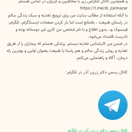
و همچنین کانال تلگرامی زیر با مخاطبین و عزیزان در تماس هستم.
https://t.me/dr_zarinazar
با آنکه استفاده از مطالب سایت من برای ترویج تغذیه و سبک زندگی سالم
در راستای طبیعت ، بلامانع است اما باز کردن صفحات اینستاگرام، تلگرام،
فیسبوک و… بدون اطلاع و با نام شخصی من کاری غیر دوستانه بوده و
نادرست قلمداد می‌شود.
در ضمن من کارشناس تغذیه نیستم. پزشکی هستم که بیماران را از طریق
تغذیه و روش زندگی سالم و هم راستا با طبیعت بعنوان اولین و بهترین راه
درمان، آگاه و راهنمایی می‌کنم.
کانال رسمی دکتر زرین آذر در تلگرام :
کانال رسمی دکتر زرین آذر در تلگرام