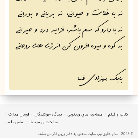
کتاب و فیلم
مصاحبه های ویدئویی
دیدگاه خوانندگان
ارسال مدارک
سایت‌های مرتبط
تماس با من
© 2023 - تمام حقوق وب سایت متعلق به دکتر زرین آذر می باشد.