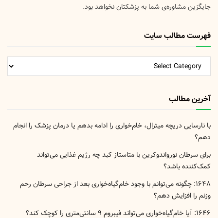
جایگزین مشاوره‌ی شما به پزشکتان نخواهد بود.
فهرست مطالب سایت
فهرست
مطالب
سایت
آخرین مطالب
با نارسایی دریچه میترال، خام‌خواری را ادامه بدهم یا درمان پزشک را انجام
دهم؟
برای سرطان نورواندوکرین با متاستاز کبد چه رژیم غذایی می‌تواند
کمک‌کننده باشد؟
۱۶۴۸: چگونه می‌توانم با وجود خام‌گیاه‌خواری بعد از جراحی سرطان رحم
وزنم را افزایش دهم؟
۱۶۴۶: آیا خام‌گیاه‌خواری می‌تواند فیبروم ۹ سانتی‌متری را کوچک کند؟