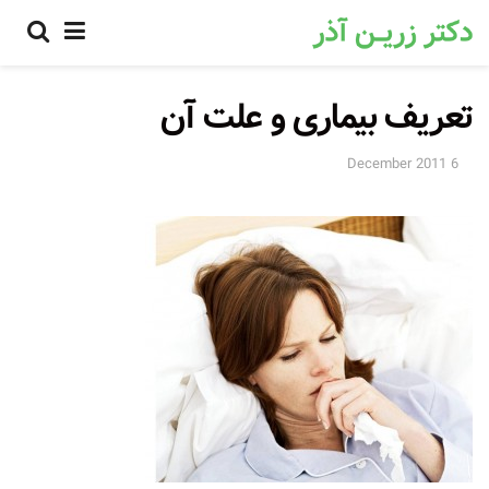
تعریف بیماری و علت آن
6 December 2011