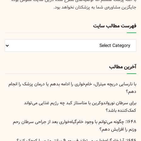
جایگزین مشاوره‌ی شما به پزشکتان نخواهد بود.
فهرست مطالب سایت
فهرست
مطالب
سایت
آخرین مطالب
با نارسایی دریچه میترال، خام‌خواری را ادامه بدهم یا درمان پزشک را انجام
دهم؟
برای سرطان نورواندوکرین با متاستاز کبد چه رژیم غذایی می‌تواند
کمک‌کننده باشد؟
۱۶۴۸: چگونه می‌توانم با وجود خام‌گیاه‌خواری بعد از جراحی سرطان رحم
وزنم را افزایش دهم؟
۱۶۴۶: آیا خام‌گیاه‌خواری می‌تواند فیبروم ۹ سانتی‌متری را کوچک کند؟