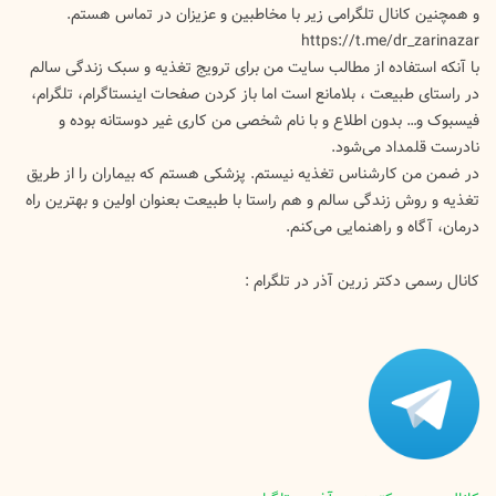
و همچنین کانال تلگرامی زیر با مخاطبین و عزیزان در تماس هستم.
https://t.me/dr_zarinazar
با آنکه استفاده از مطالب سایت من برای ترویج تغذیه و سبک زندگی سالم
در راستای طبیعت ، بلامانع است اما باز کردن صفحات اینستاگرام، تلگرام،
فیسبوک و… بدون اطلاع و با نام شخصی من کاری غیر دوستانه بوده و
نادرست قلمداد می‌شود.
در ضمن من کارشناس تغذیه نیستم. پزشکی هستم که بیماران را از طریق
تغذیه و روش زندگی سالم و هم راستا با طبیعت بعنوان اولین و بهترین راه
درمان، آگاه و راهنمایی می‌کنم.
کانال رسمی دکتر زرین آذر در تلگرام :