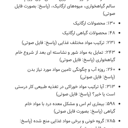
سالم گیاهخواری، میوه‌های ارگانیک، (پاسخ: بصورت فایل
صوتی)
۱۳۰: محصولات ارگانیک
۴۸: محصولات گیاهی ارگانیک
۲۳۱: ترکیب مواد مختلف غذایی (پاسخ: فایل صوتی)
۲۴۳: تمایل به مواد شور و نشاسته ای بعد از شروع خام
گیاهخواری (پاسخ: فایل صوتی)
۲۶۰: روزه آب و چگونگی تامین مواد مورد نیاز بدن
(پاسخ: فایل صوتی)
۳۱۳: آیا ترکیب مواد خوراکی در تغذیه طبیعی کار درستی
است یا خیر؟ (پاسخ: فایل صوتی)
۵۹۸: بیماری ام اس و مشکل معده درد با مواد خام
گیاهی (پاسخ: بصورت فایل صوتی)
۷۸۵: گروه خونی و برخی مواد غذایی منع شده (پاسخ: