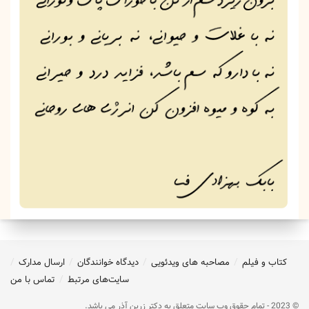
کتاب و فیلم
مصاحبه های ویدئویی
دیدگاه خوانندگان
ارسال مدارک
سایت‌های مرتبط
تماس با من
© 2023 - تمام حقوق وب سایت متعلق به دکتر زرین آذر می باشد.