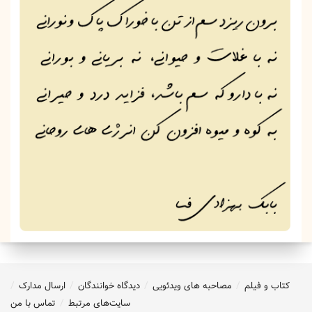
کتاب و فیلم
مصاحبه های ویدئویی
دیدگاه خوانندگان
ارسال مدارک
سایت‌های مرتبط
تماس با من