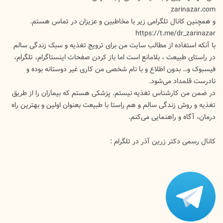
zarinazar.com
و همچنین کانال تلگرامی زیر با مخاطبین و عزیزان در تماس هستم.
https://t.me/dr_zarinazar
با آنکه استفاده از مطالب سایت من برای ترویج تغذیه و سبک زندگی سالم
در راستای طبیعت ، بلامانع است اما باز کردن صفحات اینستاگرام، تلگرام،
فیسبوک و… بدون اطلاع و با نام شخصی من کاری غیر دوستانه بوده و
نادرست قلمداد می‌شود.
در ضمن من کارشناس تغذیه نیستم. پزشکی هستم که بیماران را از طریق
تغذیه و روش زندگی سالم و هم راستا با طبیعت بعنوان اولین و بهترین راه
درمان، آگاه و راهنمایی می‌کنم.
کانال رسمی دکتر زرین آذر در تلگرام :