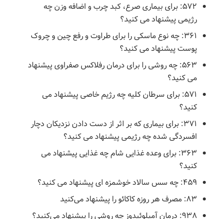
۵۷۲: برای بیماری صرع، کبد چرب و اضافه وزن چه
رژیمی پیشنهاد می کنید؟
۳۶۱: چه نوع ماسکی را برای طراوت و رفع چین و چروک
پوست پیشنهاد می کنید؟
۵۶۳: چه روشی را برای درمان رفلاکس صفراوی پیشنهاد
می کنید؟
۵۷۱: برای سرطان کلیه چه رژیم خاصی پیشنهاد می
کنید؟
۳۷۱: برای بیماری که بر اثر از دست دادن نزدیکان دچار
افسردگی شده چه رژیمی پیشنهاد می کنید؟
۳۶۳: برای وعده غذایی شام چه غذایی پیشنهاد می
کنید؟
۴۵۹: چه سس سالاد خوشمزه ای پیشنهاد می کنید؟
۸۳: مصرف هر روزه کاکائو را پیشنهاد می‌کنید
۹۳۸: درمان آمیلوئیدوز چه روشی را پیشنهاد می‌کنید؟