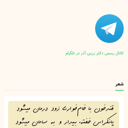
کانال رسمی دکتر زرین آذر در تلگرام
شعر