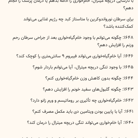
با نارسایی دریچه میترال، خام‌خواری را ادامه بدهم یا درمان پزشک را انجام
دهم؟
برای سرطان نورواندوکرین با متاستاز کبد چه رژیم غذایی می‌تواند
کمک‌کننده باشد؟
۱۶۴۸: چگونه می‌توانم با وجود خام‌گیاه‌خواری بعد از جراحی سرطان رحم
وزنم را افزایش دهم؟
۱۶۴۶: آیا خام‌گیاه‌خواری می‌تواند فیبروم ۹ سانتی‌متری را کوچک کند؟
۱۶۴۵: با وجود تنگی دریچه میترال، آیا می‌توانم باردار شوم؟
۱۶۴۴: چگونه بدون کاهش وزن خام‌گیاه‌خواری کنم؟
۱۶۴۳: چگونه گلبول‌های سفید خونم را افزایش دهم؟
۱۶۴۲: خام‌گیاه‌خواری چه تأثیری بر روماتیسم و ورم زانو دارد؟
۱۶۴۱: آیا با پایین بودن ویتامین دی باید مکمل مصرف کنم؟
‍۱۶۴۰: آیا خام‌خواری می‌تواند تنگی دریچه میترال را درمان کند؟