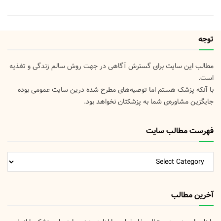
توجه
مطالب این سایت برای گسترش آگاهی در جهت روش سالم زندگی و تغذیه
است.
با آنکه پزشک هستم اما توصیه‌های مطرح شده درین سایت عمومی بوده
جایگزین مشاوره‌ی شما به پزشکتان نخواهد بود.
فهرست مطالب سایت
فهرست
مطالب
سایت
آخرین مطالب