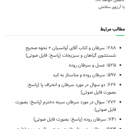
با آرزوی سلامتی
مطالب مرتبط
۲۸۸: سرطان و کتاب آقای آوانسیان + نحوه صحیح
شستشوی گیاهان و سبزیجات (پاسخ: فایل صوتی)
۵۲۵: عسل و سرطان روده
۵۹۷: سرطان روده و متاستاز به کبد
۶۲۶: دو سوال در مورد سرطان و انحراف پا (پاسخ:
بصورت فایل صوتی)
۷۷۲: سوال در مورد سرطان سینه دخترم (پاسخ: بصورت
فایل صوتی)
۷۴۱: سرطان روده (پاسخ: بصورت فایل صوتی)