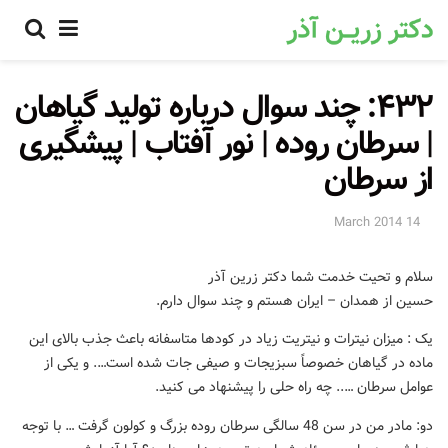
۴۳۲: چند سوال درباره تولید گیاهان
| سرطان روده | نور آفتاب | پیشگیری
از سرطان
14 March 2014
سلام و تحیت خدمت شما دکتر زرین آذر
حسین از همدان – ایران هستم و چند سوال دارم.
یک : میزان نیترات و نیتریت زیاد در کودها متاسفانه باعث جذب بالای این
ماده در گیاهان خصوصاً سبزیجات و صیفی جات شده است…. و یکی از
عوامل سرطان ….. چه راه حلی را پیشنهاد می کنید.
دو: مادر من در سن 48 سالگی سرطان روده بزرگ و کولون گرفت … با توجه