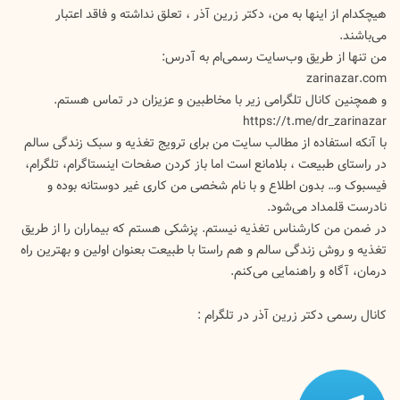
هیچکدام از اینها به من، دکتر زرین آذر ، تعلق نداشته و فاقد اعتبار
می‌باشند.
من تنها از طریق وب‌سایت رسمی‌ام به آدرس:
zarinazar.com
و همچنین کانال تلگرامی زیر با مخاطبین و عزیزان در تماس هستم.
https://t.me/dr_zarinazar
با آنکه استفاده از مطالب سایت من برای ترویج تغذیه و سبک زندگی سالم
در راستای طبیعت ، بلامانع است اما باز کردن صفحات اینستاگرام، تلگرام،
فیسبوک و… بدون اطلاع و با نام شخصی من کاری غیر دوستانه بوده و
نادرست قلمداد می‌شود.
در ضمن من کارشناس تغذیه نیستم. پزشکی هستم که بیماران را از طریق
تغذیه و روش زندگی سالم و هم راستا با طبیعت بعنوان اولین و بهترین راه
درمان، آگاه و راهنمایی می‌کنم.
کانال رسمی دکتر زرین آذر در تلگرام :