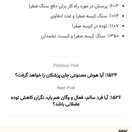
۶۰۳: پرسش در مورد راه کار برای دفع سنگ صفرا
۱۰۱۴: سنگ کیسه صفرا و غدد لنفاوی
۱۱۰۷: توده در کیسه صفرا
۱۳۵۰: سنگ کیسه صفرا و کیست تخمدان
Previous Post
۱۵۲۴: آیا هوش مصنوعی جای پزشکان را خواهد گرفت؟
Next Post
۱۵۲۶: آیا فرد سالم، فعال و وگان هم باید نگران کاهش توده
عضلانی باشد؟
توجه