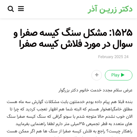
۱۵۲۵: مشکل سنگ کیسه صفرا و
سوال در مورد فلاش کیسه صفرا
24 February 2025
Play
عرض سلام مجدد خدمت خانوم دکتر بزرگوار
بنده قبلا هم پیام داده بودم خدمتتون بابت مشکلات گوارش سه ماه هست
مطلق خامگیاهخوار هستم که البته شما هم اظهار تعجب کردید که چرا تا
الان خوب نشدم حالا متوجه شدم با سونو گرافی که سنگ کیسه صفرا سنگ
های متعدد به قطر تجمیعی ۳۵میلی متر دارم لطفا راهنمایی بفرمایید
راهکار چیست؟ راجع به فلش کیسه صفرا از سنگ ها هم اگر ممکن هست