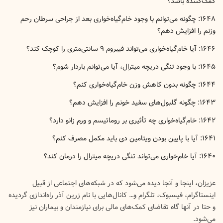
کمک‌کننده باشد؟
۱۶۴۸: چگونه می‌توانم با وجود خام‌گیاه‌خواری بعد از جراحی سرطان رحم
وزنم را افزایش دهم؟
۱۶۴۶: آیا خام‌گیاه‌خواری می‌تواند فیبروم ۹ سانتی‌متری را کوچک کند؟
۱۶۴۵: با وجود تنگی دریچه میترال، آیا می‌توانم باردار شوم؟
۱۶۴۴: چگونه بدون کاهش وزن خام‌گیاه‌خواری کنم؟
۱۶۴۳: چگونه گلبول‌های سفید خونم را افزایش دهم؟
۱۶۴۲: خام‌گیاه‌خواری چه تأثیری بر روماتیسم و ورم زانو دارد؟
۱۶۴۱: آیا با پایین بودن ویتامین دی باید مکمل مصرف کنم؟
‍۱۶۴۰: آیا خام‌خواری می‌تواند تنگی دریچه میترال را درمان کند؟
عزیزان، اینجا و آنجا دیده می‌شود که در شبکه‌های اجتماعی از قبیل
اینستاگرام، فیسبوک، تلگرام و… کانال‌هایی با نام زرین آذر راه‌اندازی گردیده
و حتا در آنها گاه تقاضای کمک‌های مالی برای نیازمندان و بیماران نیز
می‌شود.