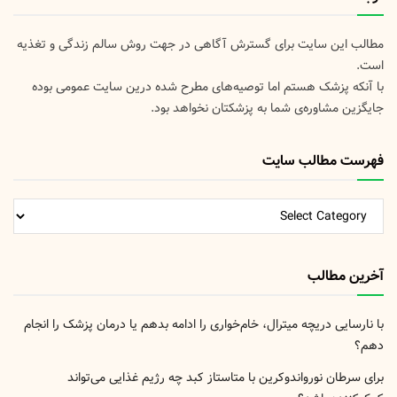
مطالب این سایت برای گسترش آگاهی در جهت روش سالم زندگی و تغذیه
است.
با آنکه پزشک هستم اما توصیه‌های مطرح شده درین سایت عمومی بوده
جایگزین مشاوره‌ی شما به پزشکتان نخواهد بود.
فهرست مطالب سایت
فهرست
مطالب
سایت
آخرین مطالب
با نارسایی دریچه میترال، خام‌خواری را ادامه بدهم یا درمان پزشک را انجام
دهم؟
برای سرطان نورواندوکرین با متاستاز کبد چه رژیم غذایی می‌تواند