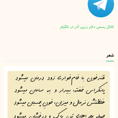
کانال رسمی دکتر زرین آذر در تلگرام
شعر