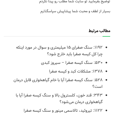
توضیح بفرمایید تو سایت شما مطلب رو پیدا نکردم
بسیار از لطف و محبت شما پیشاپیش سپاسگذارم
مطالب مرتبط
۱۱۹۲: سنگ صفرای ۱۵ میلیمتری و سوال در مورد اینکه
چرا کل کیسه صفرا باید خارج شود؟
۵۳۰: سنگ کیسه صفرا – سیروز کبدی
۱۳۷۸: مشکلات کبد و کیسه صفرا
۵۲۸: سنگ کیسه صفرا آیا با خام گیاهخواری قابل درمان
است؟
۳۴۳: قند خون، کلسترول بالا و سنگ کیسه صفرا آیا با
گیاهخواری درمان می‌شود؟
۱۱۲۲: تیروئید، تالاسمی مینور و سنگ کیسه صفرا