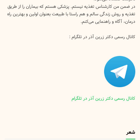
در ضمن من کارشناس تغذیه نیستم. پزشکی هستم که بیماران را از طریق
تغذیه و روش زندگی سالم و هم راستا با طبیعت بعنوان اولین و بهترین راه
درمان، آگاه و راهنمایی می‌کنم.
کانال رسمی دکتر زرین آذر در تلگرام :
کانال رسمی دکتر زرین آذر در تلگرام
شعر