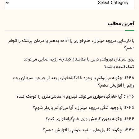
مطالب
سایت
آخرین مطالب
با نارسایی دریچه میترال، خام‌خواری را ادامه بدهم یا درمان پزشک را انجام
دهم؟
برای سرطان نورواندوکرین با متاستاز کبد چه رژیم غذایی می‌تواند
کمک‌کننده باشد؟
۱۶۴۸: چگونه می‌توانم با وجود خام‌گیاه‌خواری بعد از جراحی سرطان رحم
وزنم را افزایش دهم؟
۱۶۴۶: آیا خام‌گیاه‌خواری می‌تواند فیبروم ۹ سانتی‌متری را کوچک کند؟
۱۶۴۵: با وجود تنگی دریچه میترال، آیا می‌توانم باردار شوم؟
۱۶۴۴: چگونه بدون کاهش وزن خام‌گیاه‌خواری کنم؟
۱۶۴۳: چگونه گلبول‌های سفید خونم را افزایش دهم؟