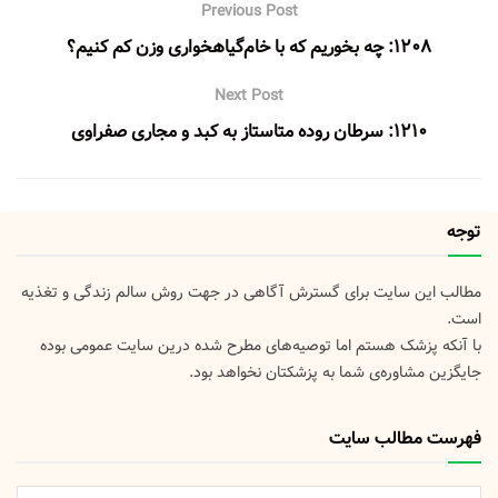
Previous Post
۱۲۰۸: چه بخوریم که با خام‌گیاهخواری وزن کم کنیم؟
Next Post
۱۲۱۰: سرطان روده متاستاز به کبد و مجاری صفراوی
توجه
مطالب این سایت برای گسترش آگاهی در جهت روش سالم زندگی و تغذیه
است.
با آنکه پزشک هستم اما توصیه‌های مطرح شده درین سایت عمومی بوده
جایگزین مشاوره‌ی شما به پزشکتان نخواهد بود.
فهرست مطالب سایت
فهرست