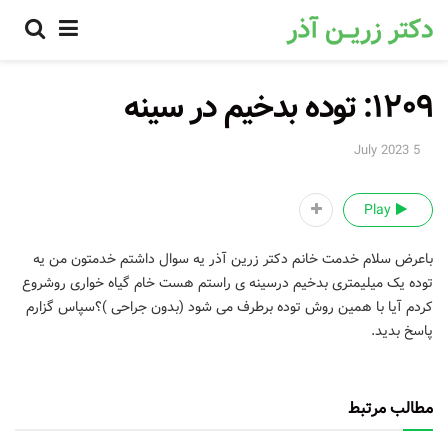
۱۲۰۹: توده بدخیم در سینه
5 July 2023
Play
باعرض سلام خدمت خانم دکتر زرین آذر یه سوال داشتم خدمتون من یه
توده یک میلیمتری بدخیم درسینه ی راستم هست خام گیاه خواری روشروع
کردم آیا با همین روش توده برطرف می شود (بدون جراحی )؟سپاس گزارم
پاسخ بدید.
مطالب مرتبط